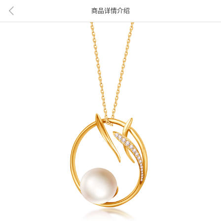
商品详情介绍