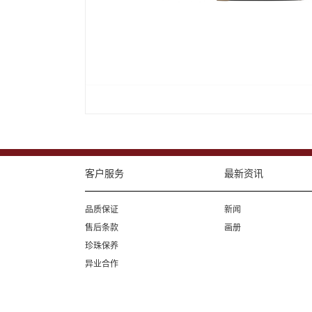
客户服务
最新资讯
品质保证
新闻
售后条款
画册
珍珠保养
异业合作