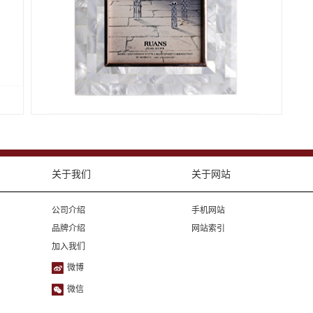
关于我们
关于网站
公司介绍
手机网站
品牌介绍
网站索引
加入我们
微博
微信