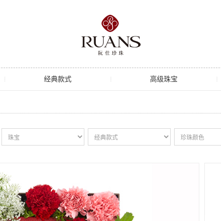
经典款式
高级珠宝