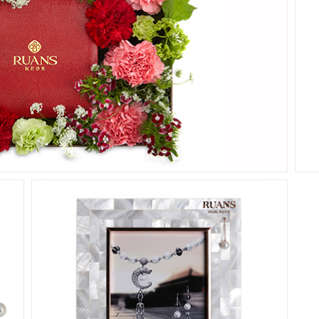
高级定制系列