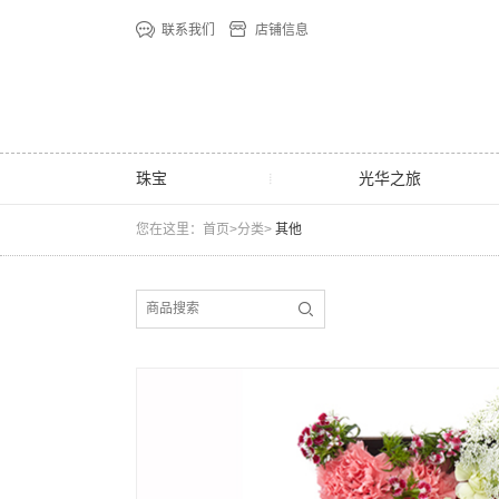
联系我们
店铺信息
珠宝
光华之旅
您在这里：首页>分类>
其他