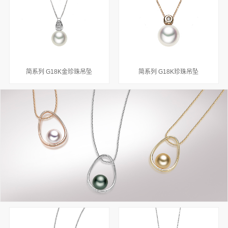
简系列 G18K金珍珠吊坠
简系列 G18K珍珠吊坠