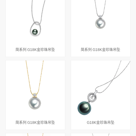
简系列 G18K金珍珠吊坠
简系列 G18K金珍珠吊坠
简系列 G18K金珍珠吊坠
G18K金珍珠吊坠