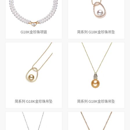
G18K金珍珠项链
简系列 G18K金珍珠吊坠
简系列 G18K金珍珠吊坠
简系列 G18K金珍珠吊坠