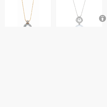
简系列 G18K金珍珠吊坠
简系列 G18K金珍珠吊坠
简系列 G18K金珍珠吊坠
简系列 G18K金珍珠吊坠