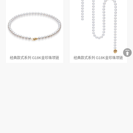
经典款式系列 G18K金珍珠项链
经典款式系列 G18K金珍珠项链
光华之花系列 G18K金珍珠项链
光华之花系列 G18K金珍珠项链