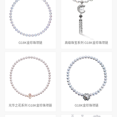
G18K金珍珠项链
高级珠宝系列 G18K金珍珠项链
光华之花系列 G18K金珍珠项链
G18K金珍珠项链