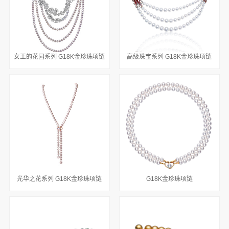
女王的花园系列 G18K金珍珠项链
高级珠宝系列 G18K金珍珠项链
光华之花系列 G18K金珍珠项链
G18K金珍珠项链