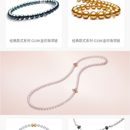
经典款式系列 G18K金珍珠项链
经典款式系列 G18K金珍珠项链