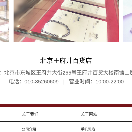
北京王府井百货店
：北京市东城区王府井大街255号王府井百货大楼南馆二
电话：010-85260609
|
营业时间：10:00-22:00
关于我们
关于网站
公司介绍
手机网站