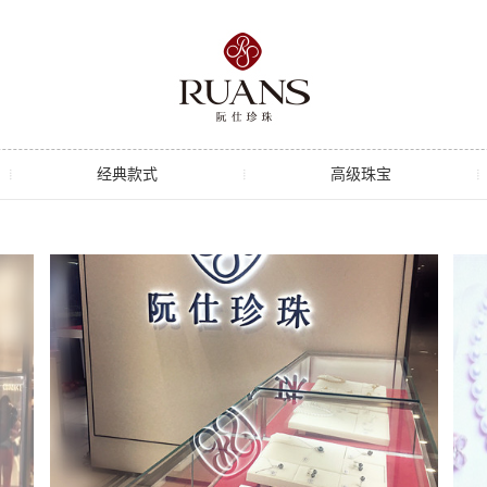
经典款式
高级珠宝