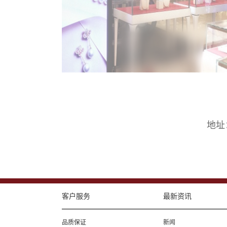
地址
客户服务
最新资讯
品质保证
新闻