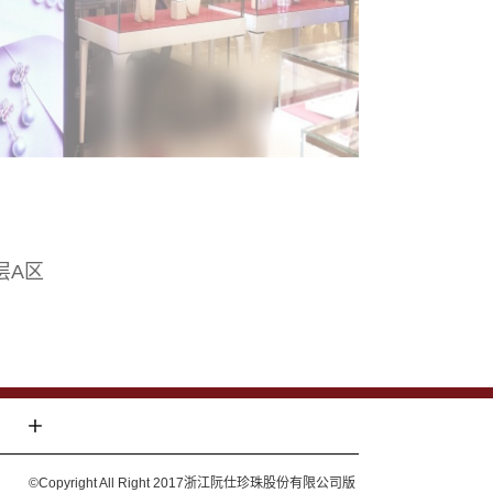
层A区
©Copyright All Right 2017浙江阮仕珍珠股份有限公司版