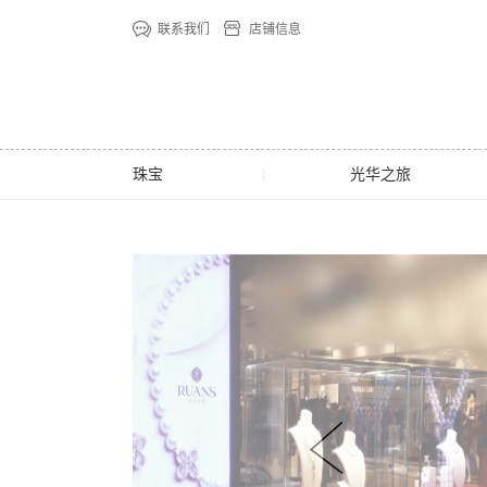
联系我们
店铺信息
珠宝
光华之旅