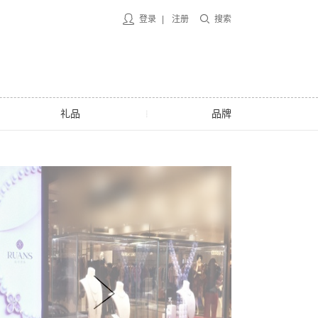
登录
|
注册
搜索
礼品
品牌