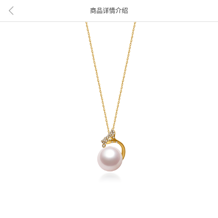
商品详情介绍